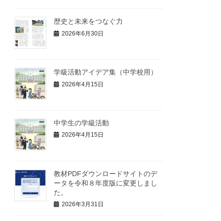
歴史と未来をつなぐ力
2026年6月30日
学級活動アイデア集（中学校用）
2026年4月15日
中学生の学級活動
2026年4月15日
教材PDFダウンロードサイトのデ
ータを令和８年度版に変更しまし
た。
2026年3月31日