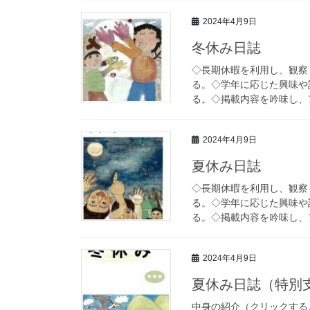
2024年4月9日
冬休み日誌
◇長期休暇を利用し、観察
る。◇学年に応じた興味や
る。◇掲載内容を吟味し、
2024年4月9日
夏休み日誌
◇長期休暇を利用し、観察
る。◇学年に応じた興味や
る。◇掲載内容を吟味し、
2024年4月9日
夏休み日誌（特別
中身の紹介（クリックする