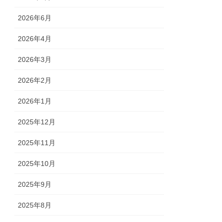
2026年6月
2026年4月
2026年3月
2026年2月
2026年1月
2025年12月
2025年11月
2025年10月
2025年9月
2025年8月