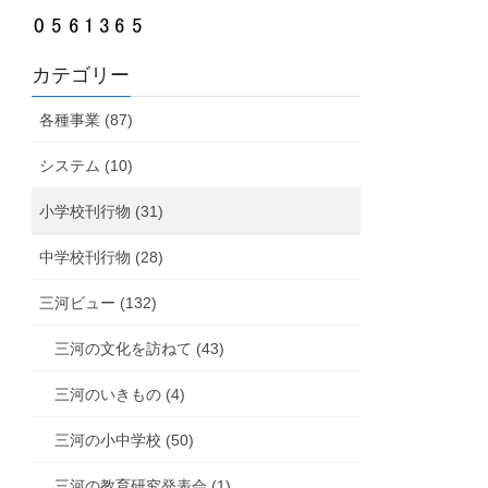
カテゴリー
各種事業 (87)
システム (10)
小学校刊行物 (31)
中学校刊行物 (28)
三河ビュー (132)
三河の文化を訪ねて (43)
三河のいきもの (4)
三河の小中学校 (50)
三河の教育研究発表会 (1)