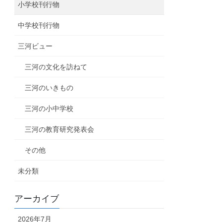
小学校刊行物
中学校刊行物
三河ビュー
三河の文化を訪ねて
三河のいきもの
三河の小中学校
三河の教育研究発表会
その他
未分類
アーカイブ
2026年7月