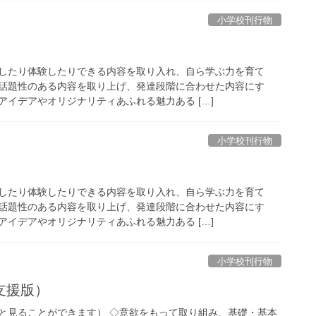
小学校刊行物
したり体験したりできる内容を取り入れ、自ら学ぶ力を育て
話題性のある内容を取り上げ、発達段階に合わせた内容にす
アイデアやオリジナリティあふれる魅力ある […]
小学校刊行物
したり体験したりできる内容を取り入れ、自ら学ぶ力を育て
話題性のある内容を取り上げ、発達段階に合わせた内容にす
アイデアやオリジナリティあふれる魅力ある […]
小学校刊行物
支援版）
と見ることができます） ◇意欲をもって取り組み、基礎・基本