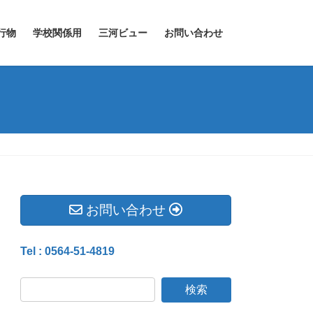
行物
学校関係用
三河ビュー
お問い合わせ
お問い合わせ
Tel : 0564-51-4819