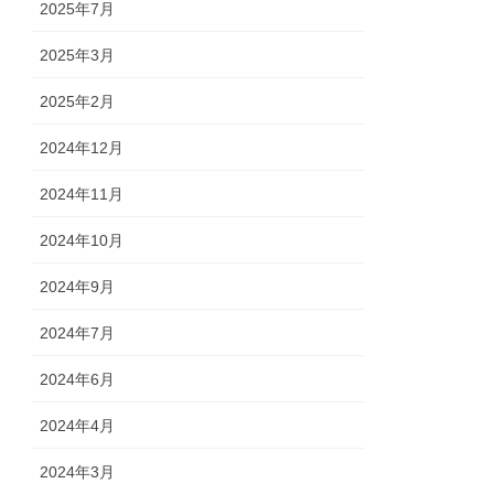
2025年7月
2025年3月
2025年2月
2024年12月
2024年11月
2024年10月
2024年9月
2024年7月
2024年6月
2024年4月
2024年3月