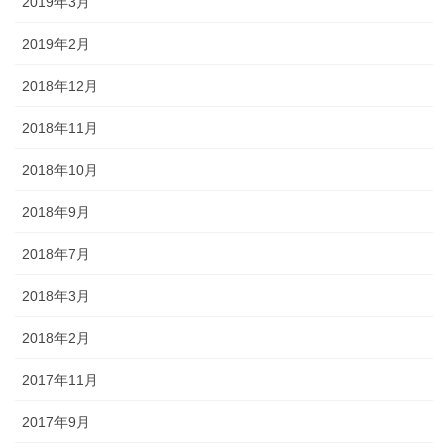
2019年3月
2019年2月
2018年12月
2018年11月
2018年10月
2018年9月
2018年7月
2018年3月
2018年2月
2017年11月
2017年9月