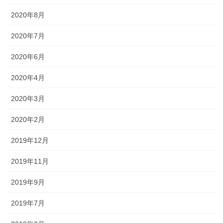
2020年8月
2020年7月
2020年6月
2020年4月
2020年3月
2020年2月
2019年12月
2019年11月
2019年9月
2019年7月