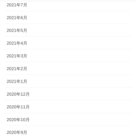
2021年7月
2021年6月
2021年5月
2021年4月
2021年3月
2021年2月
2021年1月
2020年12月
2020年11月
2020年10月
2020年9月