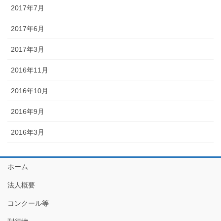
2017年7月
2017年6月
2017年3月
2016年11月
2016年10月
2016年9月
2016年3月
ホーム
法人概要
コンクール等