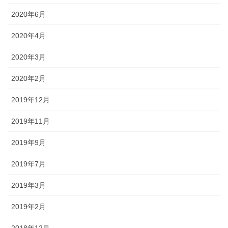
2020年6月
2020年4月
2020年3月
2020年2月
2019年12月
2019年11月
2019年9月
2019年7月
2019年3月
2019年2月