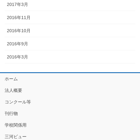
2017年3月
2016年11月
2016年10月
2016年9月
2016年3月
ホーム
法人概要
コンクール等
刊行物
学校関係用
三河ビュー