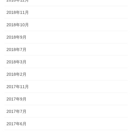
2018年12月
2018年11月
2018年10月
2018年9月
2018年7月
2018年3月
2018年2月
2017年11月
2017年9月
2017年7月
2017年6月