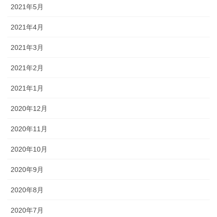
2021年5月
2021年4月
2021年3月
2021年2月
2021年1月
2020年12月
2020年11月
2020年10月
2020年9月
2020年8月
2020年7月