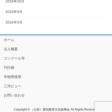
2016年10月
2016年9月
2016年3月
ホーム
法人概要
コンクール等
刊行物
学校関係用
三河ビュー
お問い合わせ
Copyright © （公財）愛知教育文化振興会 All Rights Reserved.