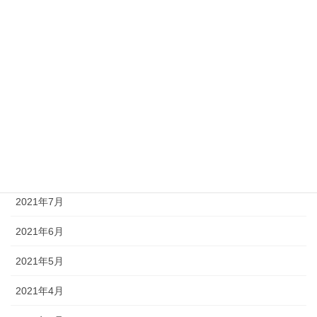
2022年1月
2021年12月
2021年11月
2021年10月
2021年9月
2021年8月
2021年7月
2021年6月
2021年5月
2021年4月