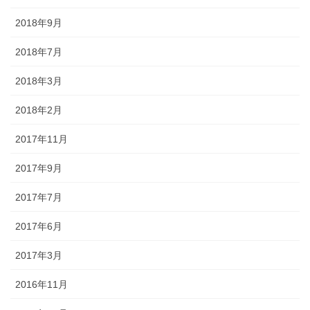
2018年9月
2018年7月
2018年3月
2018年2月
2017年11月
2017年9月
2017年7月
2017年6月
2017年3月
2016年11月