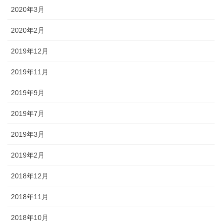
2020年3月
2020年2月
2019年12月
2019年11月
2019年9月
2019年7月
2019年3月
2019年2月
2018年12月
2018年11月
2018年10月