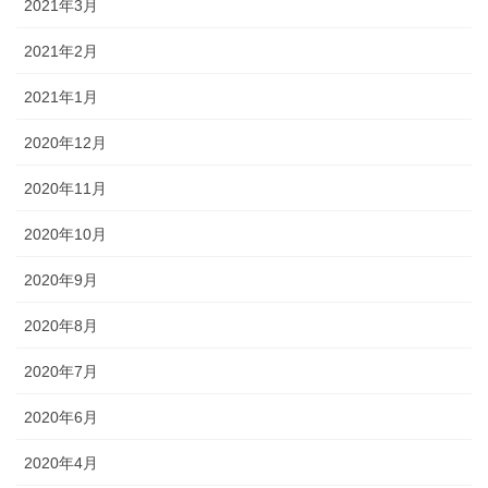
2021年3月
2021年2月
2021年1月
2020年12月
2020年11月
2020年10月
2020年9月
2020年8月
2020年7月
2020年6月
2020年4月