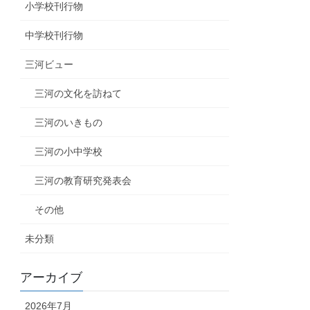
小学校刊行物
中学校刊行物
三河ビュー
三河の文化を訪ねて
三河のいきもの
三河の小中学校
三河の教育研究発表会
その他
未分類
アーカイブ
2026年7月