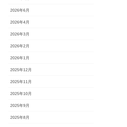
2026年6月
2026年4月
2026年3月
2026年2月
2026年1月
2025年12月
2025年11月
2025年10月
2025年9月
2025年8月