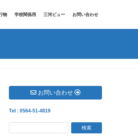
行物
学校関係用
三河ビュー
お問い合わせ
お問い合わせ
Tel : 0564-51-4819