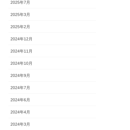
2025年7月
2025年3月
2025年2月
2024年12月
2024年11月
2024年10月
2024年9月
2024年7月
2024年6月
2024年4月
2024年3月