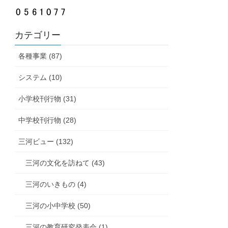
カテゴリー
各種事業 (87)
システム (10)
小学校刊行物 (31)
中学校刊行物 (28)
三河ビュー (132)
三河の文化を訪ねて (43)
三河のいきもの (4)
三河の小中学校 (50)
三河の教育研究発表会 (1)