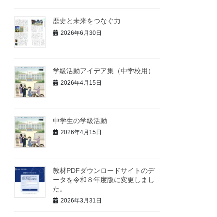
歴史と未来をつなぐ力
2026年6月30日
学級活動アイデア集（中学校用）
2026年4月15日
中学生の学級活動
2026年4月15日
教材PDFダウンロードサイトのデ
ータを令和８年度版に変更しまし
た。
2026年3月31日