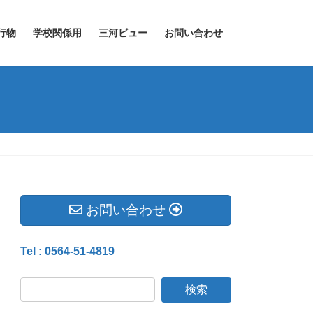
行物
学校関係用
三河ビュー
お問い合わせ
お問い合わせ
Tel : 0564-51-4819