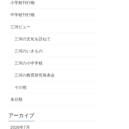
小学校刊行物
中学校刊行物
三河ビュー
三河の文化を訪ねて
三河のいきもの
三河の小中学校
三河の教育研究発表会
その他
未分類
アーカイブ
2026年7月