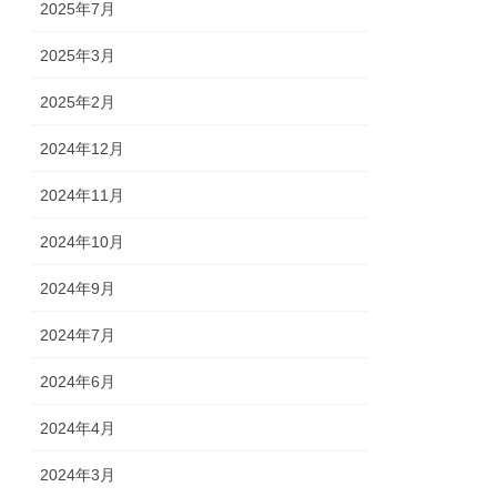
2025年7月
2025年3月
2025年2月
2024年12月
2024年11月
2024年10月
2024年9月
2024年7月
2024年6月
2024年4月
2024年3月