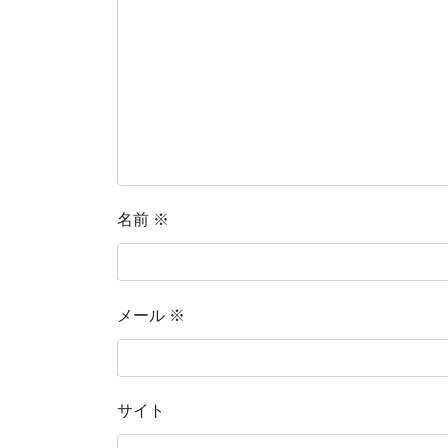
名前
※
メール
※
サイト