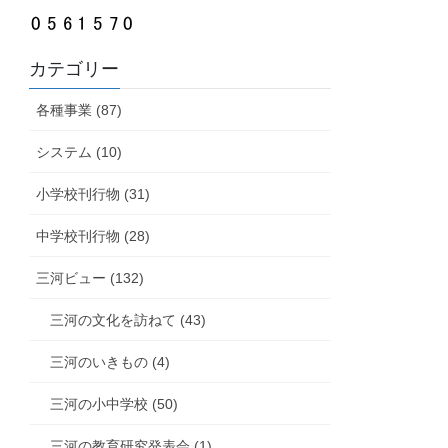
カテゴリー
各種事業 (87)
システム (10)
小学校刊行物 (31)
中学校刊行物 (28)
三河ビュー (132)
三河の文化を訪ねて (43)
三河のいきもの (4)
三河の小中学校 (50)
三河の教育研究発表会 (1)