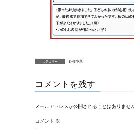
各種事業
カテゴリー
コメントを残す
メールアドレスが公開されることはありませ
コメント
※