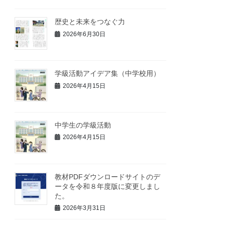
歴史と未来をつなぐ力
2026年6月30日
学級活動アイデア集（中学校用）
2026年4月15日
中学生の学級活動
2026年4月15日
教材PDFダウンロードサイトのデ
ータを令和８年度版に変更しまし
た。
2026年3月31日