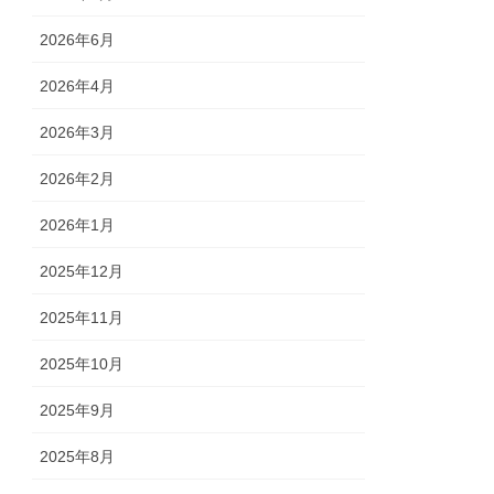
2026年6月
2026年4月
2026年3月
2026年2月
2026年1月
2025年12月
2025年11月
2025年10月
2025年9月
2025年8月