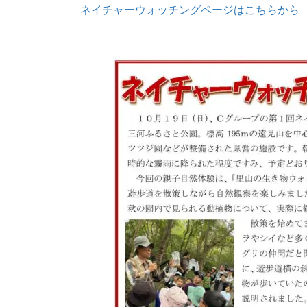
ネイチャーウォッチングページはこちらから