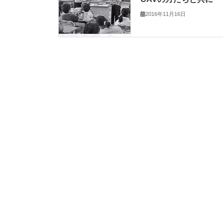
2016年11月16日