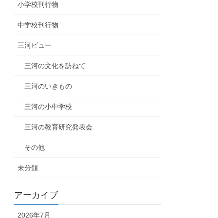
小学校刊行物
中学校刊行物
三河ビュー
三河の文化を訪ねて
三河のいきもの
三河の小中学校
三河の教育研究発表会
その他
未分類
アーカイブ
2026年7月