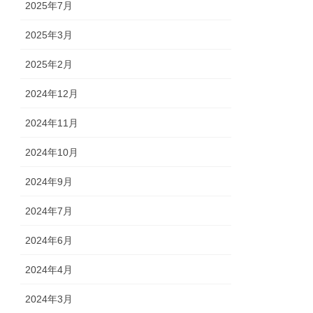
2025年7月
2025年3月
2025年2月
2024年12月
2024年11月
2024年10月
2024年9月
2024年7月
2024年6月
2024年4月
2024年3月