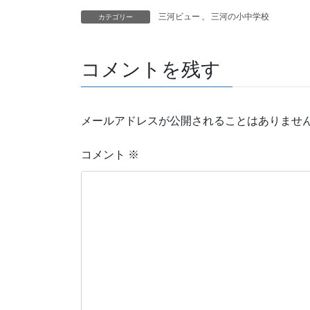
三河ビュー
、
三河の小中学校
カテゴリー
コメントを残す
メールアドレスが公開されることはありませ
コメント
※