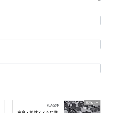
三河ビュー
次の記事
家庭・地域とともに学