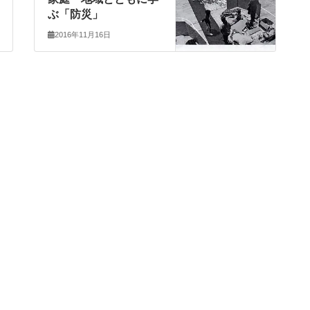
ぶ「防災」
2016年11月16日