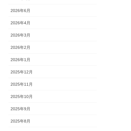
2026年6月
2026年4月
2026年3月
2026年2月
2026年1月
2025年12月
2025年11月
2025年10月
2025年9月
2025年8月