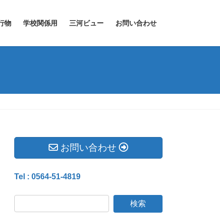
行物
学校関係用
三河ビュー
お問い合わせ
お問い合わせ
Tel : 0564-51-4819