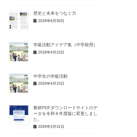
歴史と未来をつなぐ力
2026年6月30日
学級活動アイデア集（中学校用）
2026年4月15日
中学生の学級活動
2026年4月15日
教材PDFダウンロードサイトのデ
ータを令和８年度版に変更しまし
た。
2026年3月31日