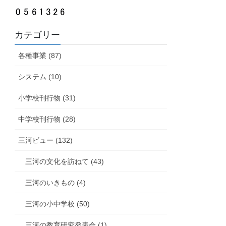
カテゴリー
各種事業 (87)
システム (10)
小学校刊行物 (31)
中学校刊行物 (28)
三河ビュー (132)
三河の文化を訪ねて (43)
三河のいきもの (4)
三河の小中学校 (50)
三河の教育研究発表会 (1)