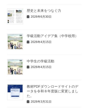
歴史と未来をつなぐ力
2026年6月30日
学級活動アイデア集（中学校用）
2026年4月15日
中学生の学級活動
2026年4月15日
教材PDFダウンロードサイトのデ
ータを令和８年度版に変更しまし
た。
2026年3月31日