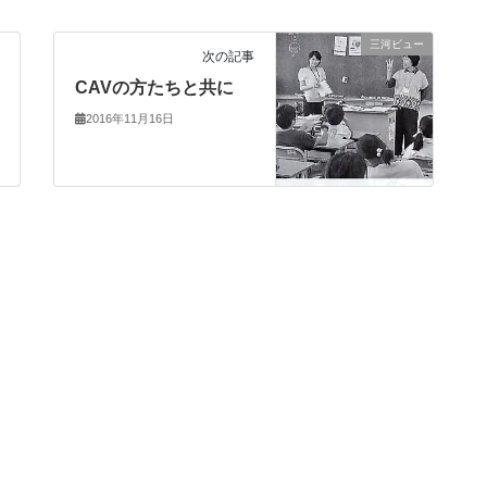
三河ビュー
次の記事
CAVの方たちと共に
2016年11月16日