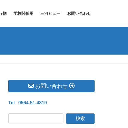
行物
学校関係用
三河ビュー
お問い合わせ
お問い合わせ
Tel : 0564-51-4819