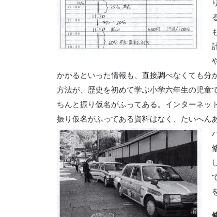
かかるといった情報も、直接調べなくても分
方法が、歴史を初めて学ぶ小学六年生の児童
ちんと振り仮名がふってある。インターネッ
振り仮名がふってある資料はなく、たいへん