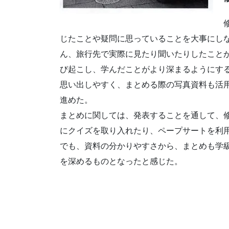
じたことや疑問に思っていることを大事にし
ん、旅行先で実際に見たり聞いたりしたこと
び起こし、学んだことがより深まるようにす
思い出しやすく、まとめる際の写真資料も活
進めた。
まとめに関しては、発表することを通して、
にクイズを取り入れたり、ペープサートを利
でも、資料の分かりやすさから、まとめも学
を深めるものとなったと感じた。