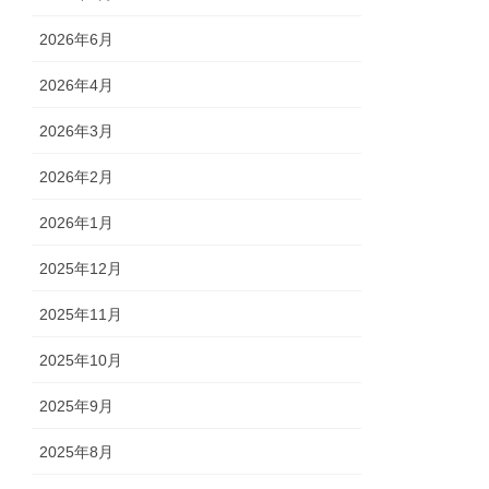
2026年6月
2026年4月
2026年3月
2026年2月
2026年1月
2025年12月
2025年11月
2025年10月
2025年9月
2025年8月