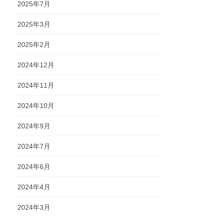
2025年7月
2025年3月
2025年2月
2024年12月
2024年11月
2024年10月
2024年9月
2024年7月
2024年6月
2024年4月
2024年3月