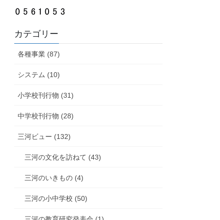
カテゴリー
各種事業 (87)
システム (10)
小学校刊行物 (31)
中学校刊行物 (28)
三河ビュー (132)
三河の文化を訪ねて (43)
三河のいきもの (4)
三河の小中学校 (50)
三河の教育研究発表会 (1)