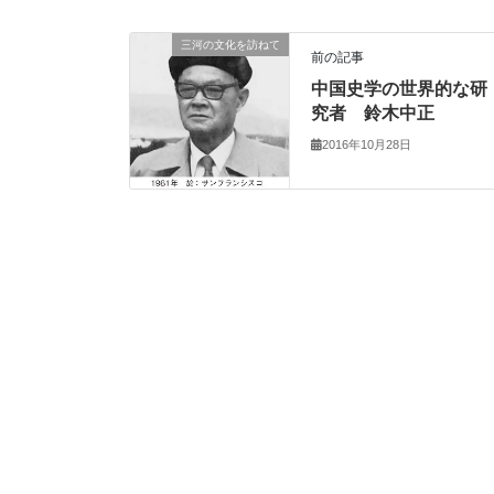
三河の文化を訪ねて
前の記事
中国史学の世界的な研
究者 鈴木中正
2016年10月28日