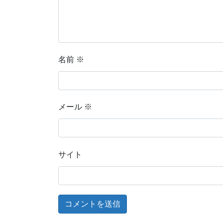
名前
※
メール
※
サイト