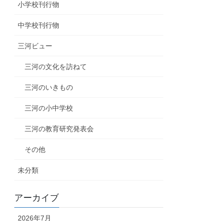
小学校刊行物
中学校刊行物
三河ビュー
三河の文化を訪ねて
三河のいきもの
三河の小中学校
三河の教育研究発表会
その他
未分類
アーカイブ
2026年7月