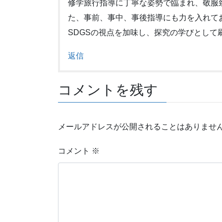
修学旅行指導に丁寧な姿勢で臨まれ、敬服
た、事前、事中、事後指導にも力を入れて
SDGSの視点を加味し、探究の学びとして
返信
コメントを残す
メールアドレスが公開されることはありませ
コメント
※