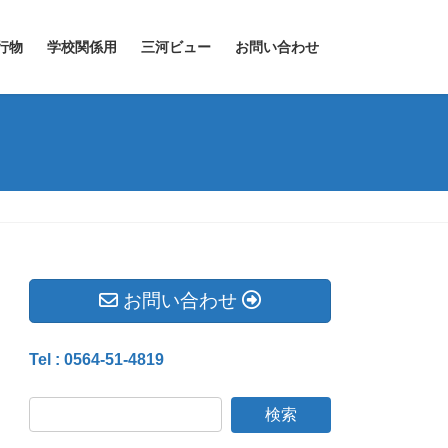
行物
学校関係用
三河ビュー
お問い合わせ
お問い合わせ
Tel : 0564-51-4819