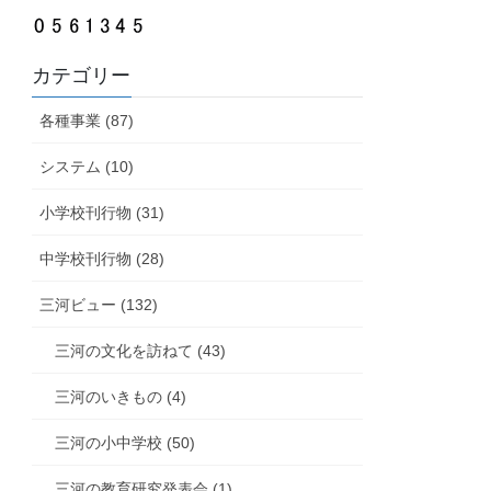
カテゴリー
各種事業 (87)
システム (10)
小学校刊行物 (31)
中学校刊行物 (28)
三河ビュー (132)
三河の文化を訪ねて (43)
三河のいきもの (4)
三河の小中学校 (50)
三河の教育研究発表会 (1)