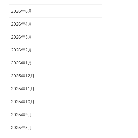
2026年6月
2026年4月
2026年3月
2026年2月
2026年1月
2025年12月
2025年11月
2025年10月
2025年9月
2025年8月