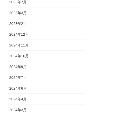
2025年7月
2025年3月
2025年2月
2024年12月
2024年11月
2024年10月
2024年9月
2024年7月
2024年6月
2024年4月
2024年3月