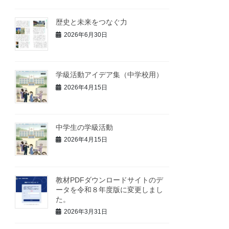
歴史と未来をつなぐ力
2026年6月30日
学級活動アイデア集（中学校用）
2026年4月15日
中学生の学級活動
2026年4月15日
教材PDFダウンロードサイトのデ
ータを令和８年度版に変更しまし
た。
2026年3月31日