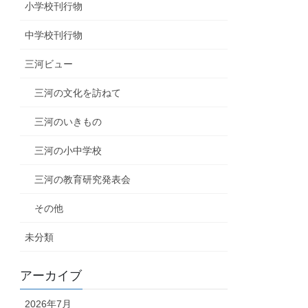
小学校刊行物
中学校刊行物
三河ビュー
三河の文化を訪ねて
三河のいきもの
三河の小中学校
三河の教育研究発表会
その他
未分類
アーカイブ
2026年7月