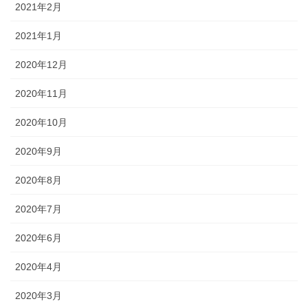
2021年2月
2021年1月
2020年12月
2020年11月
2020年10月
2020年9月
2020年8月
2020年7月
2020年6月
2020年4月
2020年3月