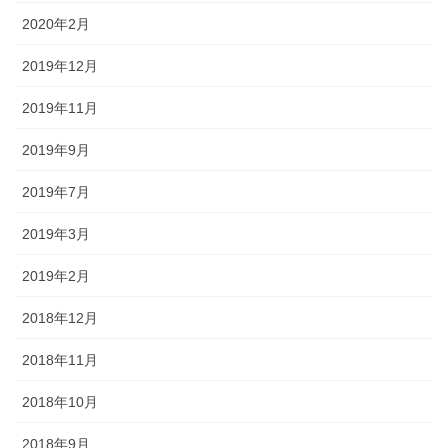
2020年2月
2019年12月
2019年11月
2019年9月
2019年7月
2019年3月
2019年2月
2018年12月
2018年11月
2018年10月
2018年9月