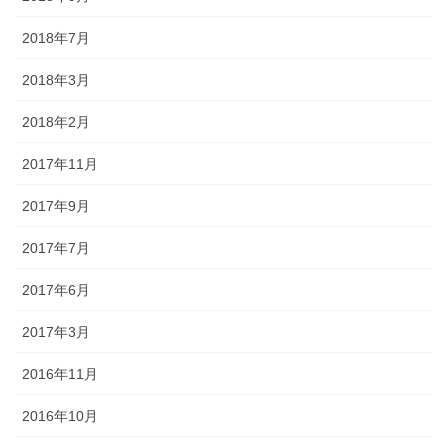
2018年7月
2018年3月
2018年2月
2017年11月
2017年9月
2017年7月
2017年6月
2017年3月
2016年11月
2016年10月