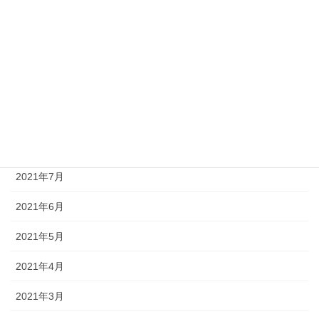
2021年12月
2021年11月
2021年10月
2021年9月
2021年8月
2021年7月
2021年6月
2021年5月
2021年4月
2021年3月