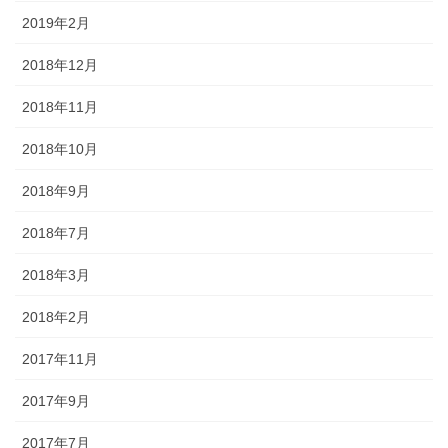
2019年2月
2018年12月
2018年11月
2018年10月
2018年9月
2018年7月
2018年3月
2018年2月
2017年11月
2017年9月
2017年7月