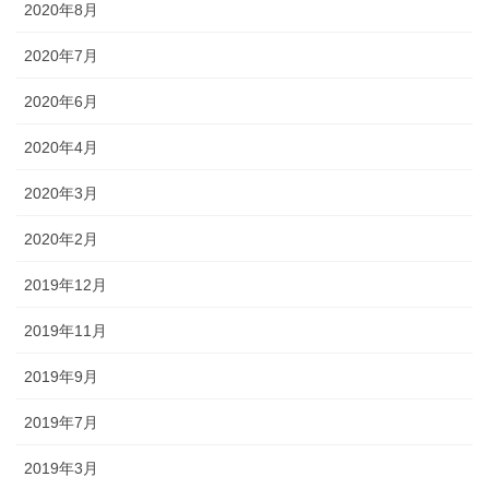
2020年8月
2020年7月
2020年6月
2020年4月
2020年3月
2020年2月
2019年12月
2019年11月
2019年9月
2019年7月
2019年3月