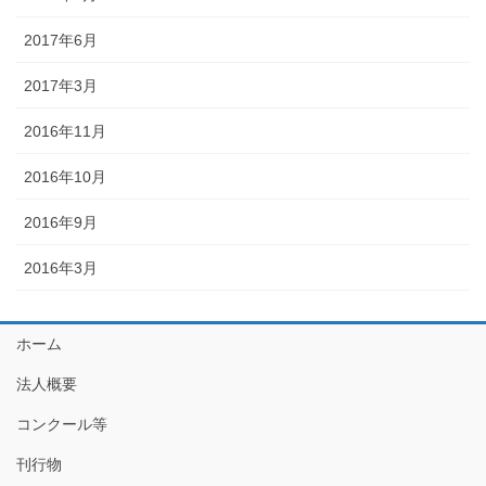
2017年6月
2017年3月
2016年11月
2016年10月
2016年9月
2016年3月
ホーム
法人概要
コンクール等
刊行物