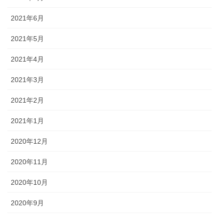
2021年6月
2021年5月
2021年4月
2021年3月
2021年2月
2021年1月
2020年12月
2020年11月
2020年10月
2020年9月