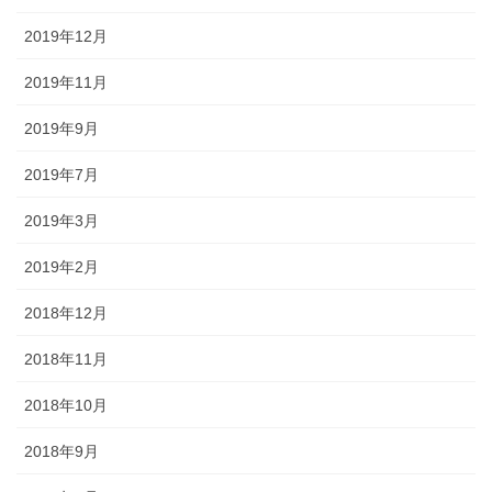
2019年12月
2019年11月
2019年9月
2019年7月
2019年3月
2019年2月
2018年12月
2018年11月
2018年10月
2018年9月