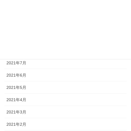
2021年12月
2021年11月
2021年10月
2021年9月
2021年8月
2021年7月
2021年6月
2021年5月
2021年4月
2021年3月
2021年2月