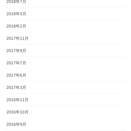
2018年7月
2018年3月
2018年2月
2017年11月
2017年9月
2017年7月
2017年6月
2017年3月
2016年11月
2016年10月
2016年9月