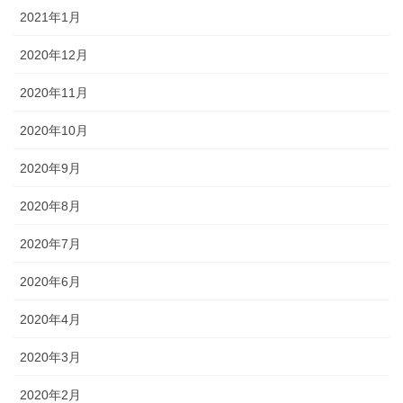
2021年1月
2020年12月
2020年11月
2020年10月
2020年9月
2020年8月
2020年7月
2020年6月
2020年4月
2020年3月
2020年2月