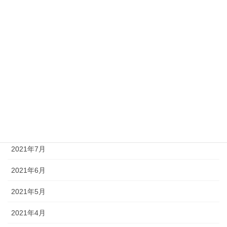
2022年1月
2021年12月
2021年11月
2021年10月
2021年9月
2021年8月
2021年7月
2021年6月
2021年5月
2021年4月