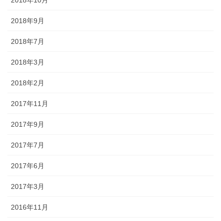
2018年9月
2018年7月
2018年3月
2018年2月
2017年11月
2017年9月
2017年7月
2017年6月
2017年3月
2016年11月