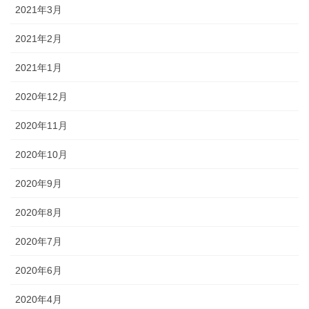
2021年3月
2021年2月
2021年1月
2020年12月
2020年11月
2020年10月
2020年9月
2020年8月
2020年7月
2020年6月
2020年4月