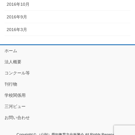
2016年10月
2016年9月
2016年3月
ホーム
法人概要
コンクール等
刊行物
学校関係用
三河ビュー
お問い合わせ
Copyright © （公財）愛知教育文化振興会 All Rights Reserved.