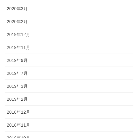
2020年3月
2020年2月
2019年12月
2019年11月
2019年9月
2019年7月
2019年3月
2019年2月
2018年12月
2018年11月
2018年10月