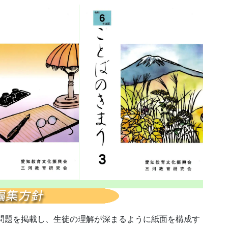
問題を掲載し、生徒の理解が深まるように紙面を構成す