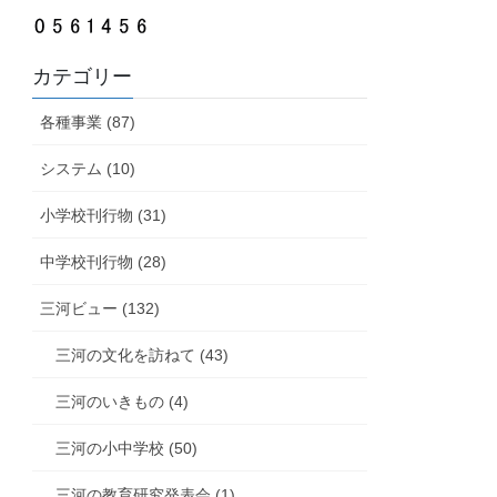
カテゴリー
各種事業 (87)
システム (10)
小学校刊行物 (31)
中学校刊行物 (28)
三河ビュー (132)
三河の文化を訪ねて (43)
三河のいきもの (4)
三河の小中学校 (50)
三河の教育研究発表会 (1)