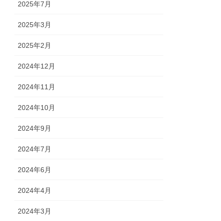
2025年7月
2025年3月
2025年2月
2024年12月
2024年11月
2024年10月
2024年9月
2024年7月
2024年6月
2024年4月
2024年3月