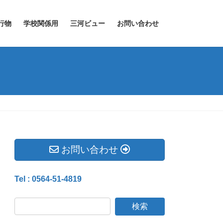
行物
学校関係用
三河ビュー
お問い合わせ
お問い合わせ
Tel : 0564-51-4819