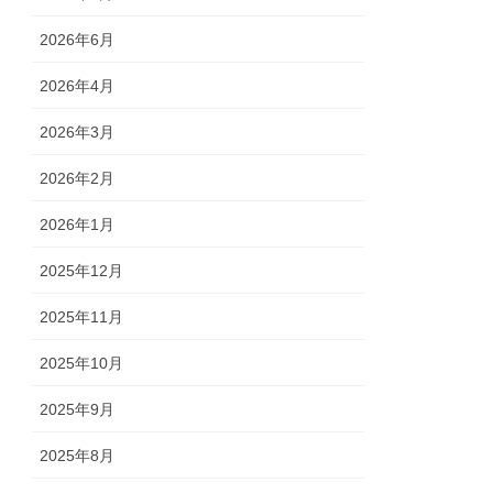
2026年6月
2026年4月
2026年3月
2026年2月
2026年1月
2025年12月
2025年11月
2025年10月
2025年9月
2025年8月