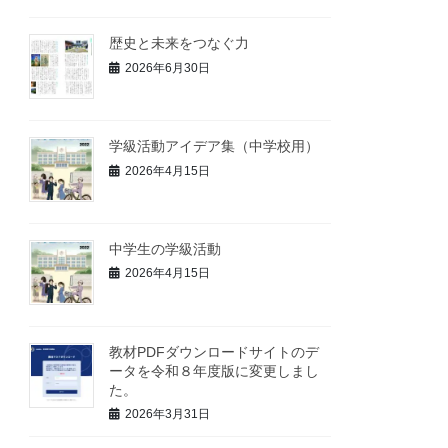
歴史と未来をつなぐ力
2026年6月30日
学級活動アイデア集（中学校用）
2026年4月15日
中学生の学級活動
2026年4月15日
教材PDFダウンロードサイトのデ
ータを令和８年度版に変更しまし
た。
2026年3月31日