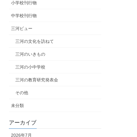
小学校刊行物
中学校刊行物
三河ビュー
三河の文化を訪ねて
三河のいきもの
三河の小中学校
三河の教育研究発表会
その他
未分類
アーカイブ
2026年7月