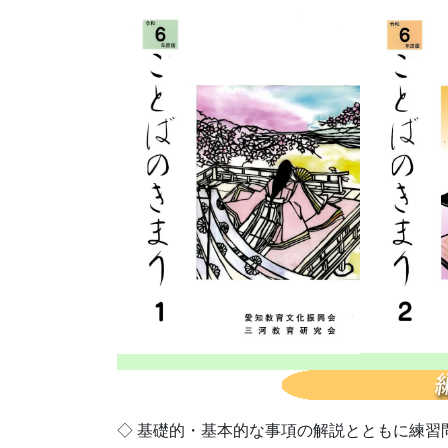
◇ 基礎的・基本的な事項の解説とともに練習