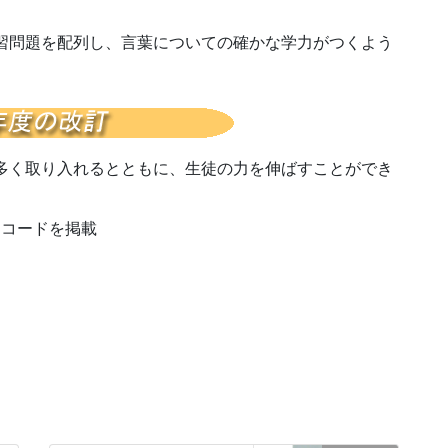
習問題を配列し、言葉についての確かな学力がつくよう
多く取り入れるとともに、生徒の力を伸ばすことができ
Rコードを掲載