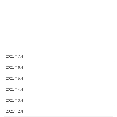
2021年12月
2021年11月
2021年10月
2021年9月
2021年8月
2021年7月
2021年6月
2021年5月
2021年4月
2021年3月
2021年2月