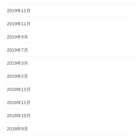
2019年12月
2019年11月
2019年9月
2019年7月
2019年3月
2019年2月
2018年12月
2018年11月
2018年10月
2018年9月