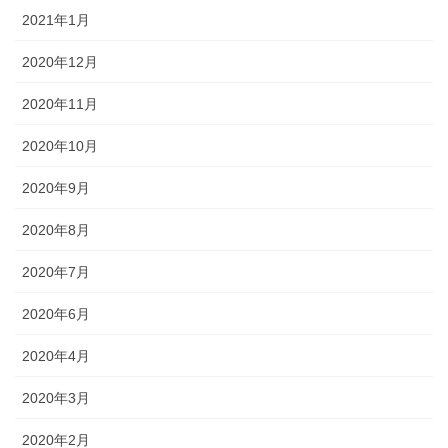
2021年1月
2020年12月
2020年11月
2020年10月
2020年9月
2020年8月
2020年7月
2020年6月
2020年4月
2020年3月
2020年2月