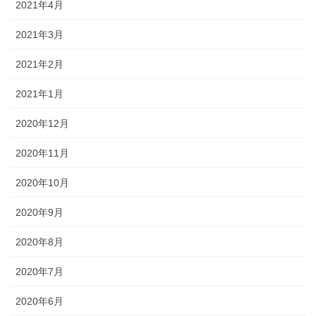
2021年4月
2021年3月
2021年2月
2021年1月
2020年12月
2020年11月
2020年10月
2020年9月
2020年8月
2020年7月
2020年6月