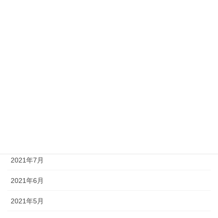
2022年2月
2022年1月
2021年12月
2021年11月
2021年10月
2021年9月
2021年8月
2021年7月
2021年6月
2021年5月