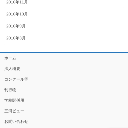
2016年11月
2016年10月
2016年9月
2016年3月
ホーム
法人概要
コンクール等
刊行物
学校関係用
三河ビュー
お問い合わせ