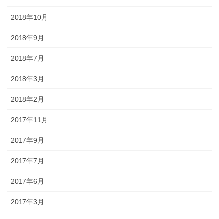
2018年10月
2018年9月
2018年7月
2018年3月
2018年2月
2017年11月
2017年9月
2017年7月
2017年6月
2017年3月