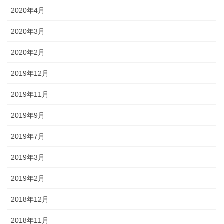
2020年4月
2020年3月
2020年2月
2019年12月
2019年11月
2019年9月
2019年7月
2019年3月
2019年2月
2018年12月
2018年11月