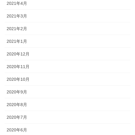
2021年4月
2021年3月
2021年2月
2021年1月
2020年12月
2020年11月
2020年10月
2020年9月
2020年8月
2020年7月
2020年6月