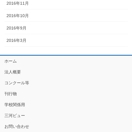
2016年11月
2016年10月
2016年9月
2016年3月
ホーム
法人概要
コンクール等
刊行物
学校関係用
三河ビュー
お問い合わせ