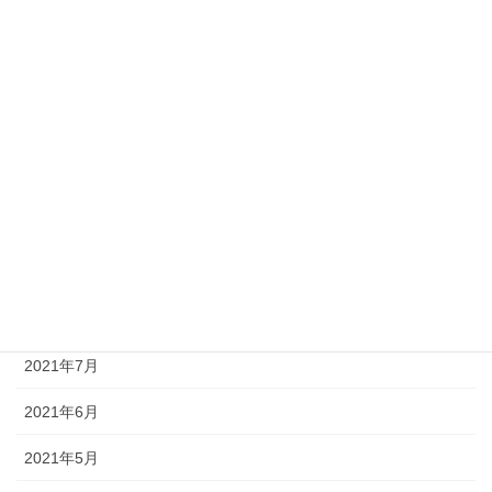
2022年2月
2022年1月
2021年12月
2021年11月
2021年10月
2021年9月
2021年8月
2021年7月
2021年6月
2021年5月