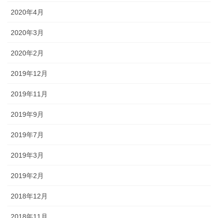
2020年4月
2020年3月
2020年2月
2019年12月
2019年11月
2019年9月
2019年7月
2019年3月
2019年2月
2018年12月
2018年11月