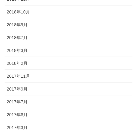
2018年10月
2018年9月
2018年7月
2018年3月
2018年2月
2017年11月
2017年9月
2017年7月
2017年6月
2017年3月