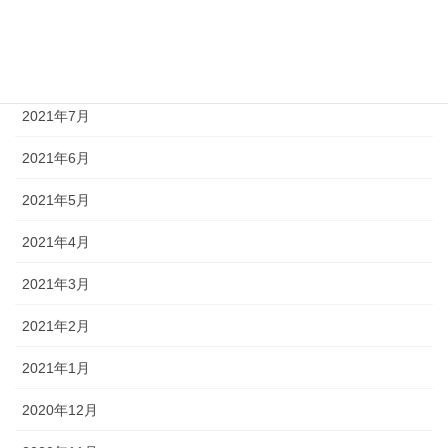
2021年9月
2021年8月
2021年7月
2021年6月
2021年5月
2021年4月
2021年3月
2021年2月
2021年1月
2020年12月