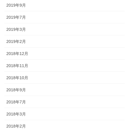
2019年9月
2019年7月
2019年3月
2019年2月
2018年12月
2018年11月
2018年10月
2018年9月
2018年7月
2018年3月
2018年2月