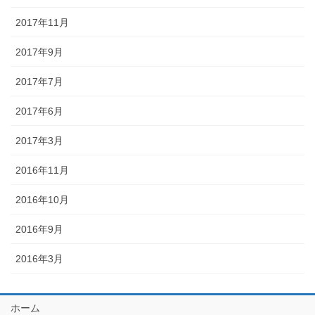
2017年11月
2017年9月
2017年7月
2017年6月
2017年3月
2016年11月
2016年10月
2016年9月
2016年3月
ホーム