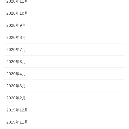
2020年11月
2020年10月
2020年9月
2020年8月
2020年7月
2020年6月
2020年4月
2020年3月
2020年2月
2019年12月
2019年11月