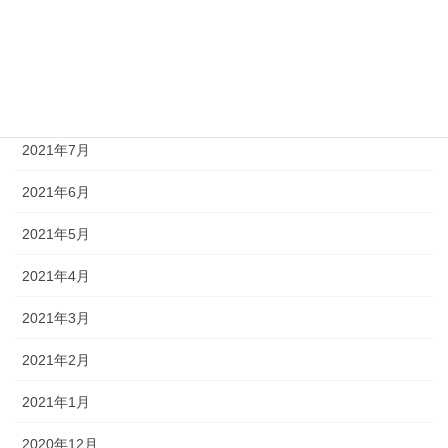
2021年10月
2021年9月
2021年8月
2021年7月
2021年6月
2021年5月
2021年4月
2021年3月
2021年2月
2021年1月
2020年12月