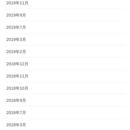
2019年11月
2019年9月
2019年7月
2019年3月
2019年2月
2018年12月
2018年11月
2018年10月
2018年9月
2018年7月
2018年3月