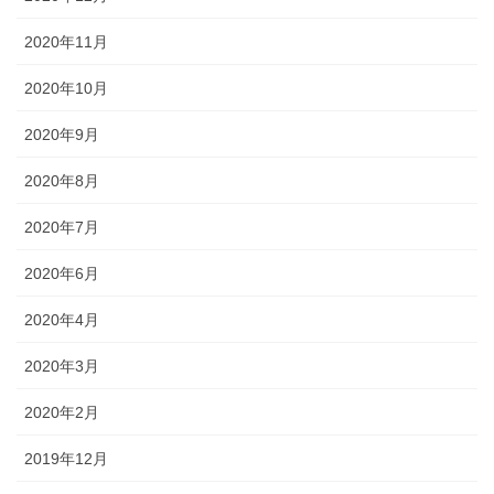
2020年11月
2020年10月
2020年9月
2020年8月
2020年7月
2020年6月
2020年4月
2020年3月
2020年2月
2019年12月