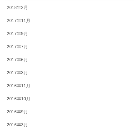
2018年2月
2017年11月
2017年9月
2017年7月
2017年6月
2017年3月
2016年11月
2016年10月
2016年9月
2016年3月