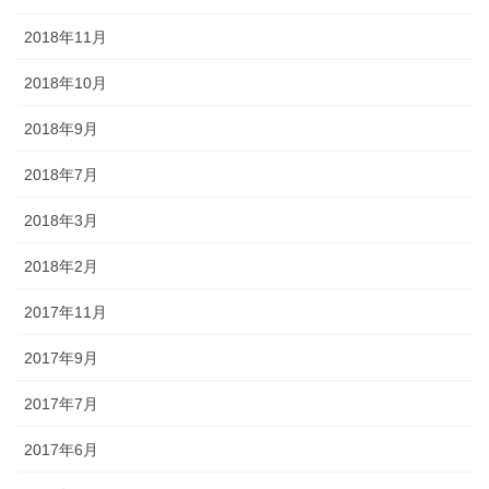
2018年11月
2018年10月
2018年9月
2018年7月
2018年3月
2018年2月
2017年11月
2017年9月
2017年7月
2017年6月