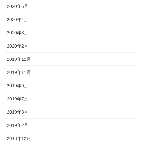
2020年6月
2020年4月
2020年3月
2020年2月
2019年12月
2019年11月
2019年9月
2019年7月
2019年3月
2019年2月
2018年12月