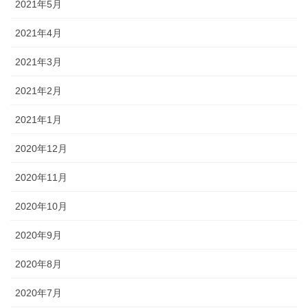
2021年5月
2021年4月
2021年3月
2021年2月
2021年1月
2020年12月
2020年11月
2020年10月
2020年9月
2020年8月
2020年7月