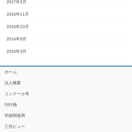
2017年3月
2016年11月
2016年10月
2016年9月
2016年3月
ホーム
法人概要
コンクール等
刊行物
学校関係用
三河ビュー